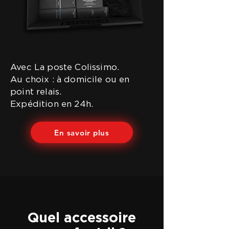
Avec La poste Colissimo.
Au choix : à domicile ou en
point relais.
Expédition en 24h.
En savoir plus
Quel accessoire