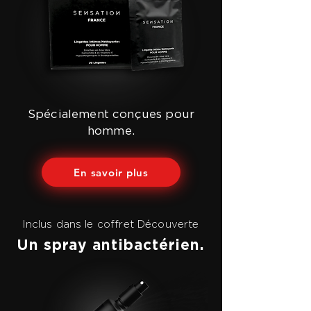
Spécialement conçues pour
homme.
En savoir plus
Inclus dans le coffret Découverte
Un spray antibactérien.