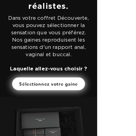
réalistes.
Dans votre coffret Découverte,
vous pouvez sélectionner la
sensation que vous préférez.
Nos gaines reproduisent les
sensations d'un rapport anal,
vaginal et buccal.
Laquelle allez-vous choisir ?
Sélectionnez votre gaine