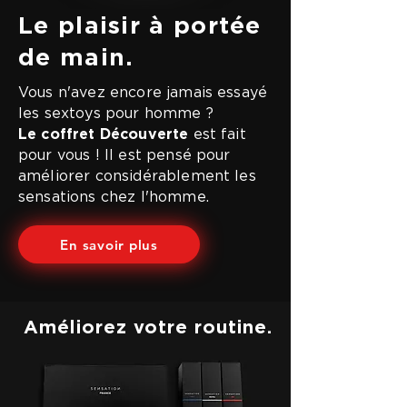
Le plaisir à portée
de main.
Vous n'avez encore jamais essayé
les sextoys pour homme ?
Le coffret Découverte
est fait
pour vous ! Il est pensé pour
améliorer considérablement les
sensations chez l'homme.
En savoir plus
Améliorez votre routine.