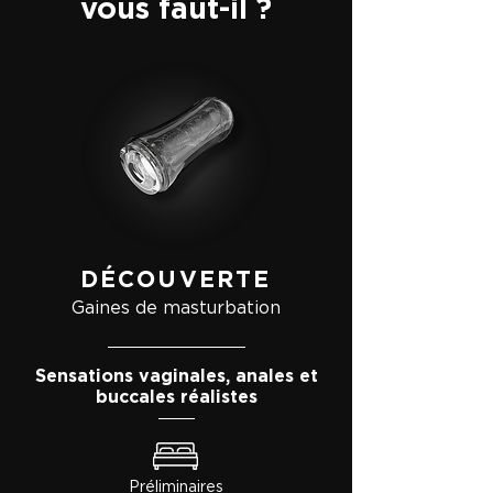
vous faut-il ?
DÉCOUVERTE
Gaines de masturbation
Sensations vaginales, anales et
buccales réalistes
Préliminaires