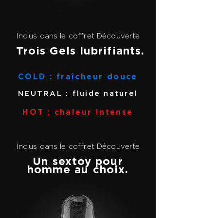
Inclus dans le coffret Découverte
Trois Gels lubrifiants.
COLD : fraîcheur douce
NEUTRAL : fluide naturel
HOT : chaleur intense
Inclus dans le coffret Découverte
Un sextoy pour
homme au choix.