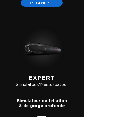
En savoir +
EXPERT
Simulateur/Masturbateur
Simulateur de fellation
& de gorge profonde