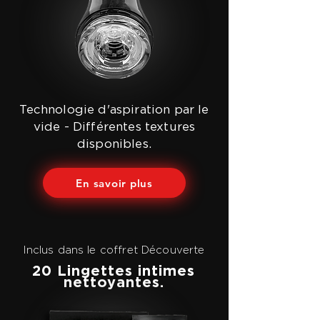
Technologie d'aspiration par le
vide - Différentes textures
disponibles.
En savoir plus
Inclus dans le coffret Découverte
20 Lingettes intimes
nettoyantes.