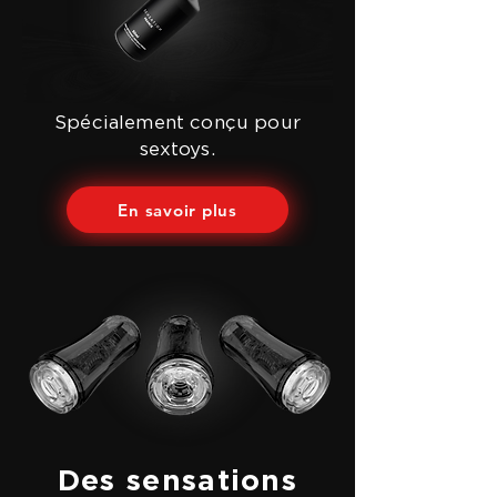
Spécialement conçu pour
sextoys.
En savoir plus
Des sensations