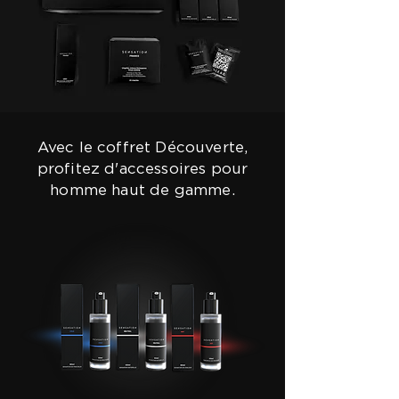
Avec le coffret Découverte,
profitez d'accessoires pour
homme haut de gamme.