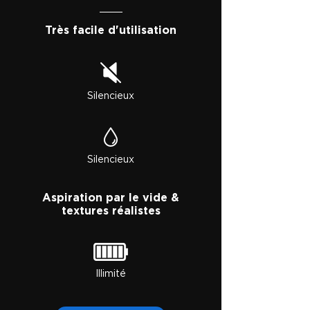
Très facile d'utilisation
Silencieux
Silencieux
Aspiration par le vide &
textures réalistes
Illimité