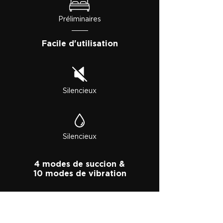
Préliminaires
Facile d'utilisation
Silencieux
Silencieux
4 modes de succion &
10 modes de vibration
1h à pleine puissance