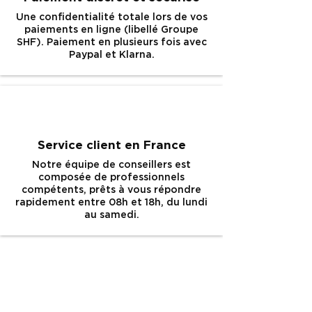
Une confidentialité totale lors de vos
paiements en ligne (libellé Groupe
SHF).
Paiement en plusieurs fois avec
Paypal et Klarna.
Service client en France
Notre équipe de conseillers est
composée de professionnels
compétents, prêts à vous répondre
rapidement entre 08h et 18h, du lundi
au samedi.