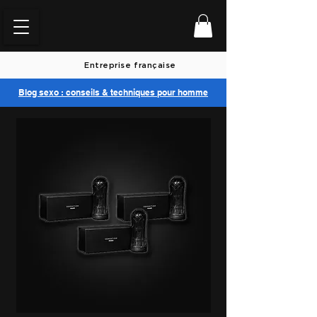
Entreprise française
Blog sexo : conseils & techniques pour homme