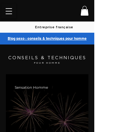
Entreprise française
Blog sexo : conseils & techniques pour homme
CONSEILS & TECHNIQUES
POUR HOMME
Sensation Homme