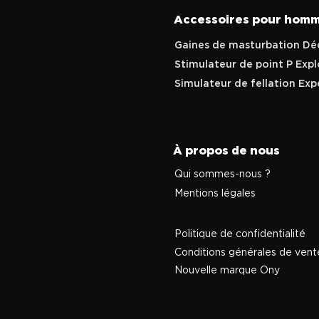
Accessoires pour hom
Gaines de masturbation Dé
Stimulateur de point P Exp
Simulateur de fellation Exp
À propos de nous
Qui sommes-nous ?
Mentions légales
Politique de confidentialité
Conditions générales de vent
Nouvelle marque Ony