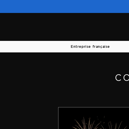
Entreprise française
C