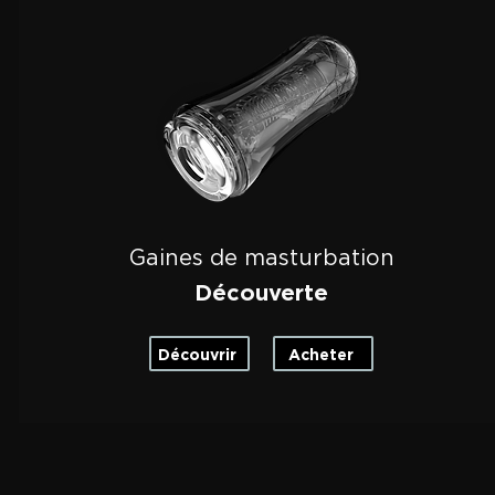
Gaines de masturbation
Découverte
Découvrir
Acheter