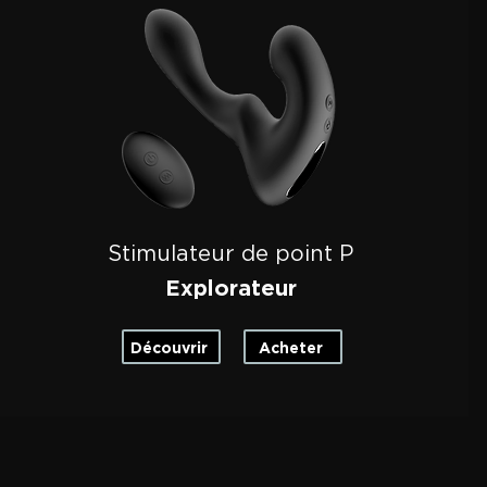
Stimulateur de point P
Explorateur
Découvrir
Acheter