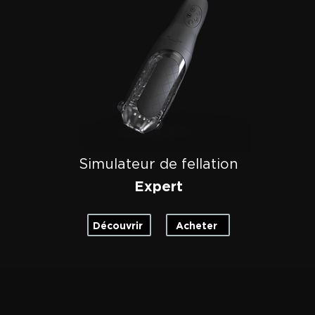
Simulateur de fellation
Expert
Découvrir
Acheter