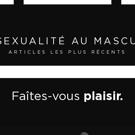
SEXUALITÉ AU MASC
ARTICLES LES PLUS RÉCENTS
plaisir.
Faîtes-vous