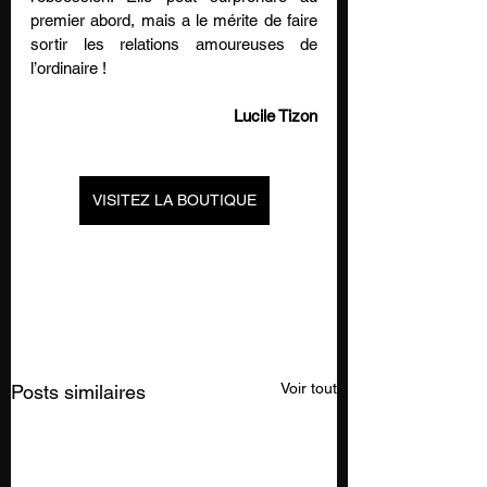
premier abord, mais a le mérite de faire 
sortir les relations amoureuses de 
l’ordinaire !
Lucile Tizon
VISITEZ LA BOUTIQUE
Voir tout
Posts similaires