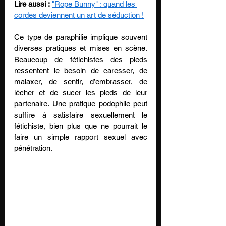
Lire aussi :
"Rope Bunny" : quand les 
cordes deviennent un art de séduction !
Ce type de paraphilie implique souvent 
diverses pratiques et mises en scène. 
Beaucoup de fétichistes des pieds 
ressentent le besoin de caresser, de 
malaxer, de sentir, d’embrasser, de 
lécher et de sucer les pieds de leur 
partenaire. Une pratique podophile peut 
suffire à satisfaire sexuellement le 
fétichiste, bien plus que ne pourrait le 
faire un simple rapport sexuel avec 
pénétration.