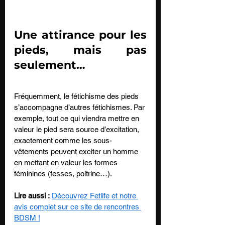
Une attirance pour les 
pieds, mais pas 
seulement…
Fréquemment, le fétichisme des pieds 
s’accompagne d’autres fétichismes. Par 
exemple, tout ce qui viendra mettre en 
valeur le pied sera source d’excitation, 
exactement comme les sous-
vêtements peuvent exciter un homme 
en mettant en valeur les formes 
féminines (fesses, poitrine…). 
Lire aussi :
Découvrez Fetlife et notre 
avis complet sur ce site de rencontres 
BDSM !