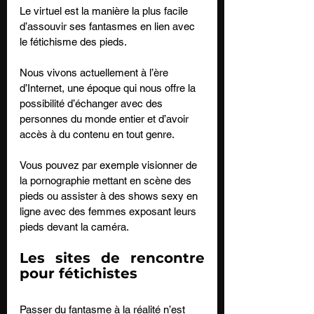
Le virtuel est la manière la plus facile 
d’assouvir ses fantasmes en lien avec 
le fétichisme des pieds. 
Nous vivons actuellement à l’ère 
d’Internet, une époque qui nous offre la 
possibilité d’échanger avec des 
personnes du monde entier et d’avoir 
accès à du contenu en tout genre. 
Vous pouvez par exemple visionner de 
la pornographie mettant en scène des 
pieds ou assister à des shows sexy en 
ligne avec des femmes exposant leurs 
pieds devant la caméra.
Les sites de rencontre 
pour fétichistes
Passer du fantasme à la réalité n’est 