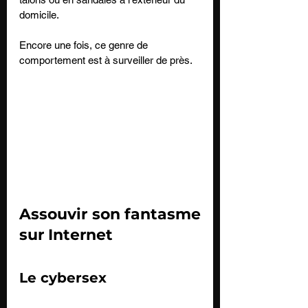
domicile. 
Encore une fois, ce genre de 
comportement est à surveiller de près.
Assouvir son fantasme 
sur Internet
Le cybersex