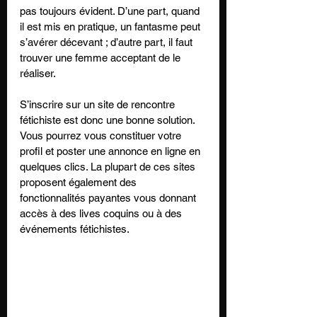
pas toujours évident. D’une part, quand 
il est mis en pratique, un fantasme peut 
s’avérer décevant ; d’autre part, il faut 
trouver une femme acceptant de le 
réaliser. 
S’inscrire sur un site de rencontre 
fétichiste est donc une bonne solution. 
Vous pourrez vous constituer votre 
profil et poster une annonce en ligne en 
quelques clics. La plupart de ces sites 
proposent également des 
fonctionnalités payantes vous donnant 
accès à des lives coquins ou à des 
événements fétichistes.