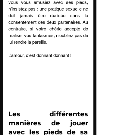
vous vous amusiez avec ses pieds, 
n’insistez pas : une pratique sexuelle ne 
doit jamais être réalisée sans le 
consentement des deux partenaires. Au 
contraire, si votre chérie accepte de 
réaliser vos fantasmes, n’oubliez pas de 
lui rendre la pareille. 
L’amour, c’est donnant donnant !
Les différentes 
manières de jouer 
avec les pieds de sa 