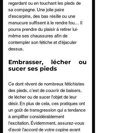
regardant ou en touchant les pieds de 
sa compagne. Une jolie paire 
d'escarpins, des bas résille ou une 
manucure suffisent à le rendre fou… Il 
pourra prendre du plaisir à retirer lui-
même ses chaussures afin de 
contempler son fétiche et d’éjaculer 
dessus.
Embrasser, lécher ou 
sucer ses pieds
Ce dont rêvent de nombreux fétichistes 
des pieds, c’est de couvrir de baisers, 
de lécher ou de sucer l'objet de leur 
désir. En plus de cela, ces pratiques ont 
un goût de transgression qui a tendance 
à amplifier considérablement 
l’excitation. Évidemment, assurez-vous 
d’avoir l’accord de votre copine avant 