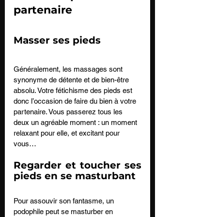
partenaire
Masser ses pieds
Généralement, les massages sont 
synonyme de détente et de bien-être 
absolu. Votre fétichisme des pieds est 
donc l’occasion de faire du bien à votre 
partenaire. Vous passerez tous les 
deux un agréable moment : un moment 
relaxant pour elle, et excitant pour 
vous…
Regarder et toucher ses 
pieds en se masturbant  
Pour assouvir son fantasme, un 
podophile peut se masturber en 