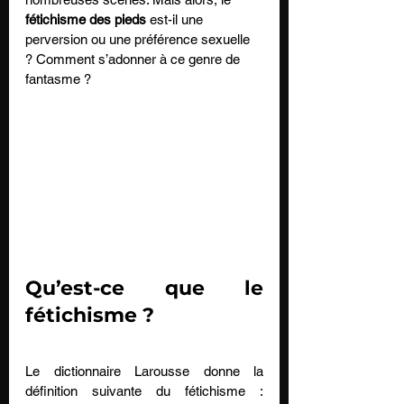
fétichisme des pieds
 est-il une 
perversion ou une préférence sexuelle 
? Comment s’adonner à ce genre de 
fantasme ?
Qu’est-ce que le 
fétichisme ?
Le dictionnaire Larousse donne la 
définition suivante du fétichisme : 