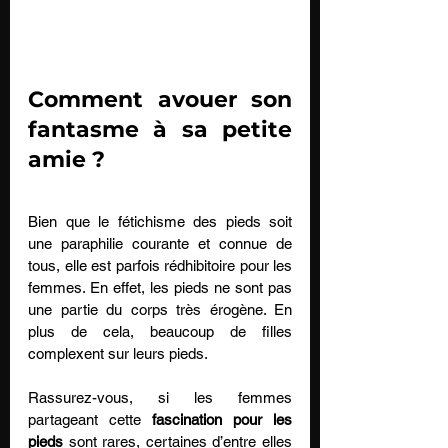
Comment avouer son 
fantasme à sa petite 
amie ?
Bien que le fétichisme des pieds soit 
une paraphilie courante et connue de 
tous, elle est parfois rédhibitoire pour les 
femmes. En effet, les pieds ne sont pas 
une partie du corps très érogène. En 
plus de cela, beaucoup de filles 
complexent sur leurs pieds.
Rassurez-vous, si les femmes 
partageant cette 
fascination pour les 
pieds
 sont rares, certaines d’entre elles 