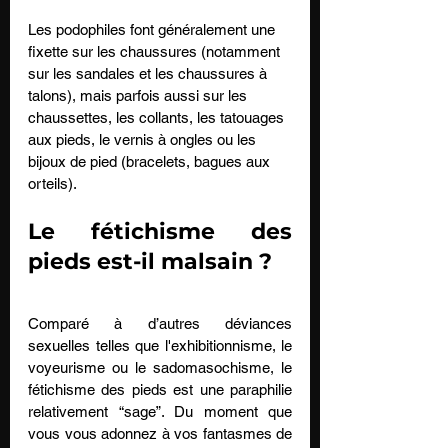
Les podophiles font généralement une 
fixette sur les chaussures (notamment 
sur les sandales et les chaussures à 
talons), mais parfois aussi sur les 
chaussettes, les collants, les tatouages 
aux pieds, le vernis à ongles ou les 
bijoux de pied (bracelets, bagues aux 
orteils).
Le fétichisme des 
pieds est-il malsain ?
Comparé à d’autres déviances 
sexuelles telles que l'exhibitionnisme, le 
voyeurisme ou le sadomasochisme, le 
fétichisme des pieds est une paraphilie 
relativement “sage”. Du moment que 
vous vous adonnez à vos fantasmes de 