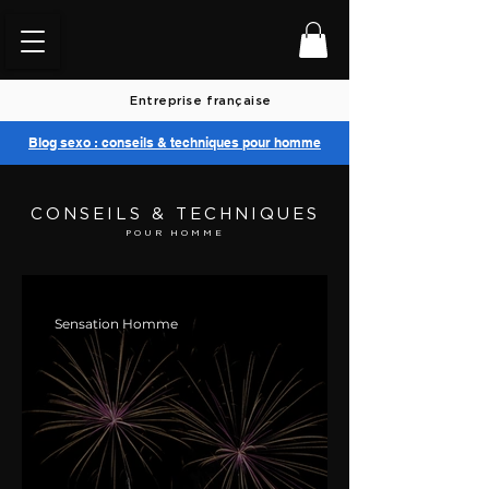
Entreprise française
Blog sexo : conseils & techniques pour homme
CONSEILS & TECHNIQUES
POUR HOMME
Sensation Homme