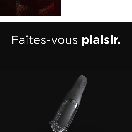
plaisir.
Faîtes-vous