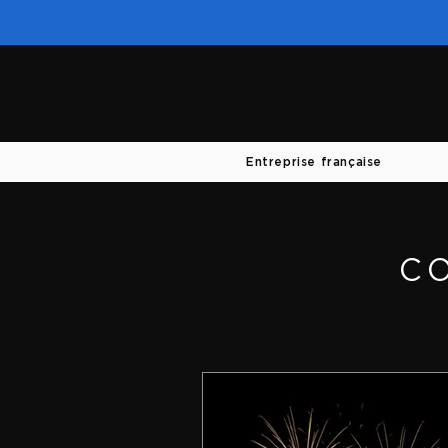
Entreprise française
C