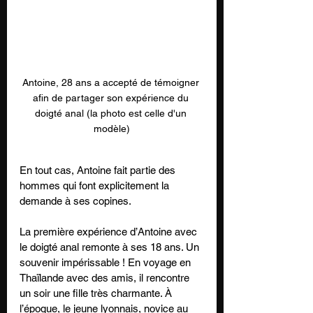
Antoine, 28 ans a accepté de témoigner 
afin de partager son expérience du 
doigté anal (la photo est celle d'un 
modèle)
En tout cas, Antoine fait partie des 
hommes qui font explicitement la 
demande à ses copines. 
La première expérience d’Antoine avec 
le doigté anal remonte à ses 18 ans. Un 
souvenir impérissable ! En voyage en 
Thaïlande avec des amis, il rencontre 
un soir une fille très charmante. À 
l’époque, le jeune lyonnais, novice au 