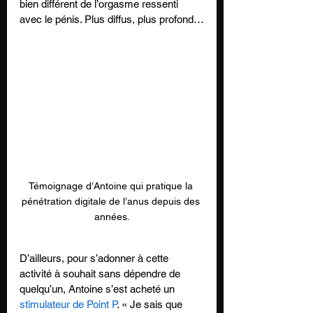
bien différent de l’orgasme ressenti 
avec le pénis. Plus diffus, plus profond…
Témoignage d’Antoine qui pratique la 
pénétration digitale de l’anus depuis des 
années.
D’ailleurs, pour s’adonner à cette 
activité à souhait sans dépendre de 
quelqu’un, Antoine s’est acheté un 
stimulateur de Point P
. « Je sais que 