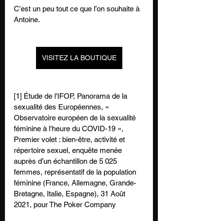
C’est un peu tout ce que l’on souhaite à 
Antoine. 
VISITEZ LA BOUTIQUE
[1] Étude de l'IFOP, Panorama de la 
sexualité des Européennes, « 
Observatoire européen de la sexualité 
féminine à l'heure du COVID-19 », 
Premier volet : bien-être, activité et 
répertoire sexuel, enquête menée 
auprès d’un échantillon de 5 025 
femmes, représentatif de la population 
féminine (France, Allemagne, Grande-
Bretagne, Italie, Espagne), 31 Août 
2021, pour The Poker Company