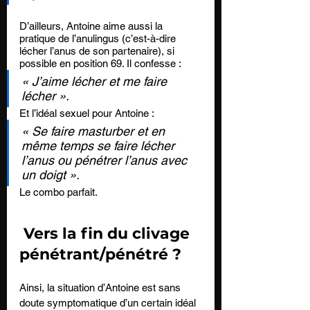
D’ailleurs, Antoine aime aussi la 
pratique de l’anulingus (c’est-à-dire 
lécher l’anus de son partenaire), si 
possible en position 69. Il confesse : 
« J’aime lécher et me faire 
lécher ». 
Et l’idéal sexuel pour Antoine : 
« Se faire masturber et en 
même temps se faire lécher 
l’anus ou pénétrer l’anus avec 
un doigt ». 
Le combo parfait.
 Vers la fin du clivage 
pénétrant/pénétré ? 
Ainsi, la situation d’Antoine est sans 
doute symptomatique d’un certain idéal 