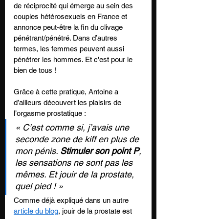
de réciprocité qui émerge au sein des 
couples hétérosexuels en France et 
annonce peut-être la fin du clivage 
pénétrant/pénétré. Dans d’autres 
termes, les femmes peuvent aussi 
pénétrer les hommes. Et c'est pour le 
bien de tous !
Grâce à cette pratique, Antoine a 
d’ailleurs découvert les plaisirs de 
l’orgasme prostatique : 
« C’est comme si, j’avais une 
seconde zone de kiff en plus de 
mon pénis. 
Stimuler son point P
, 
les sensations ne sont pas les 
mêmes. Et jouir de la prostate, 
quel pied ! »
Comme déjà expliqué dans un autre 
article du blog
, jouir de la prostate est 