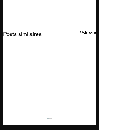
Voir tout
Posts similaires