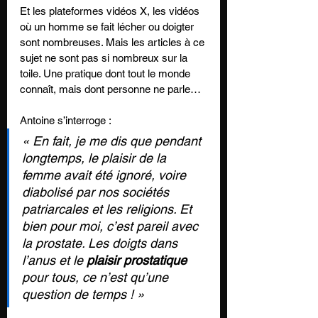
Et les plateformes vidéos X, les vidéos 
où un homme se fait lécher ou doigter 
sont nombreuses. Mais les articles à ce 
sujet ne sont pas si nombreux sur la 
toile. Une pratique dont tout le monde 
connaît, mais dont personne ne parle…
Antoine s’interroge : 
« En fait, je me dis que pendant 
longtemps, le plaisir de la 
femme avait été ignoré, voire 
diabolisé par nos sociétés 
patriarcales et les religions. Et 
bien pour moi, c’est pareil avec 
la prostate. Les doigts dans 
l’anus et le 
plaisir prostatique
pour tous, ce n’est qu’une 
question de temps ! » 