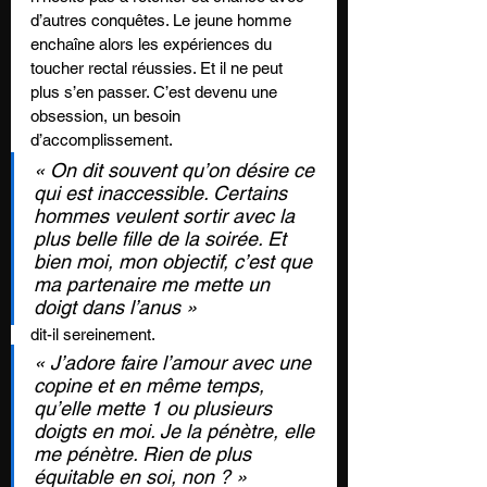
d’autres conquêtes. Le jeune homme 
enchaîne alors les expériences du 
toucher rectal réussies. Et il ne peut 
plus s’en passer. C’est devenu une 
obsession, un besoin 
d’accomplissement. 
« On dit souvent qu’on désire ce 
qui est inaccessible. Certains 
hommes veulent sortir avec la 
plus belle fille de la soirée. Et 
bien moi, mon objectif, c’est que 
ma partenaire me mette un 
doigt dans l’anus » 
dit-il sereinement. 
« J’adore faire l’amour avec une 
copine et en même temps, 
qu’elle mette 1 ou plusieurs 
doigts en moi. Je la pénètre, elle 
me pénètre. Rien de plus 
équitable en soi, non ? » 