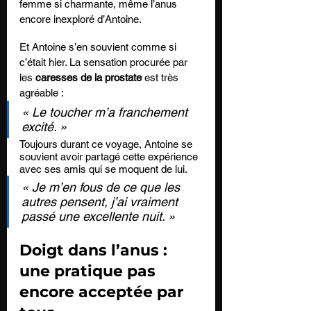
femme si charmante, même l’anus 
encore inexploré d’Antoine.
Et Antoine s’en souvient comme si 
c’était hier. La sensation procurée par 
les 
caresses de la prostate
 est très 
agréable : 
« Le toucher m’a franchement 
excité. »
Toujours durant ce voyage, Antoine se 
souvient avoir partagé cette expérience 
avec ses amis qui se moquent de lui. 
« Je m’en fous de ce que les 
autres pensent, j’ai vraiment 
passé une excellente nuit. » 
Doigt dans l’anus : 
une pratique pas 
encore acceptée par 